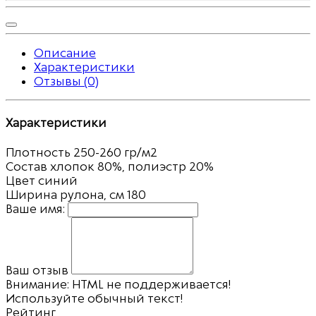
Описание
Характеристики
Отзывы (0)
Характеристики
Плотность
250-260 гр/м2
Состав
хлопок 80%, полиэстр 20%
Цвет
синий
Ширина рулона, см
180
Ваше имя:
Ваш отзыв
Внимание:
HTML не поддерживается!
Используйте обычный текст!
Рейтинг