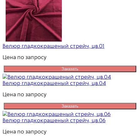
Велюр гладкокрашеный стрейч, цв.01
Цена по запросу
Заказать
Велюр гладкокрашеный стрейч, цв.04
Цена по запросу
Заказать
Велюр гладкокрашеный стрейч, цв.06
Цена по запросу