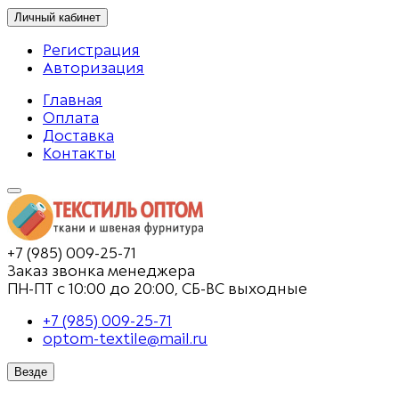
Личный кабинет
Регистрация
Авторизация
Главная
Оплата
Доставка
Контакты
+7 (985) 009-25-71
Заказ звонка менеджера
ПН-ПТ с 10:00 до 20:00, СБ-ВС выходные
+7 (985) 009-25-71
optom-textile@mail.ru
Везде