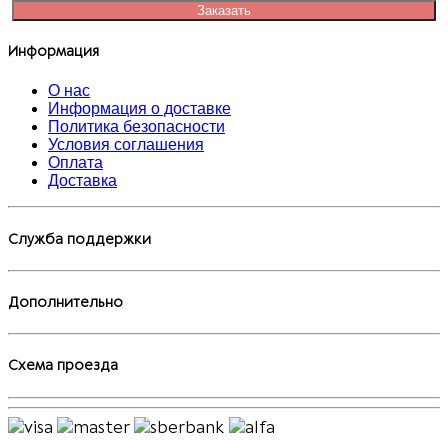
Заказать
Информация
О нас
Информация о доставке
Политика безопасности
Условия соглашения
Оплата
Доставка
Служба поддержки
Дополнительно
Схема проезда