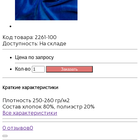
Код товара:
2261-100
Доступность: На складе
Цена по запросу
Кол-во
Заказать
Краткие характеристики
Плотность
250-260 гр/м2
Состав
хлопок 80%, полиэстр 20%
Все характеристики
0 отзывов
0