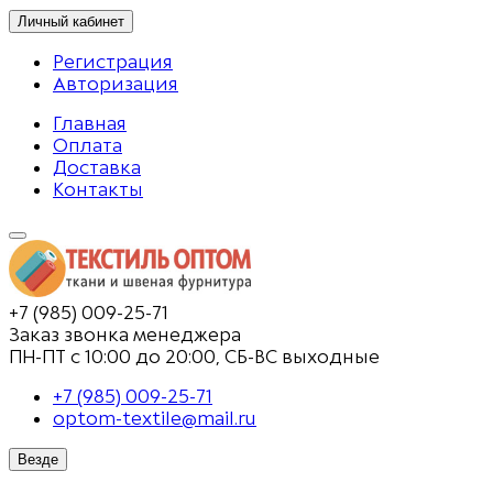
Личный кабинет
Регистрация
Авторизация
Главная
Оплата
Доставка
Контакты
+7 (985) 009-25-71
Заказ звонка менеджера
ПН-ПТ с 10:00 до 20:00, СБ-ВС выходные
+7 (985) 009-25-71
optom-textile@mail.ru
Везде