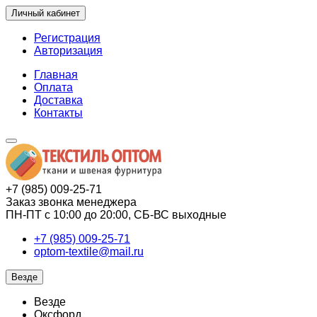
Личный кабинет
Регистрация
Авторизация
Главная
Оплата
Доставка
Контакты
+7 (985) 009-25-71
Заказ звонка менеджера
ПН-ПТ с 10:00 до 20:00, СБ-ВС выходные
+7 (985) 009-25-71
optom-textile@mail.ru
Везде
Везде
Оксфорд