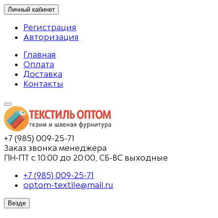
Личный кабинет
Регистрация
Авторизация
Главная
Оплата
Доставка
Контакты
+7 (985) 009-25-71
Заказ звонка менеджера
ПН-ПТ с 10:00 до 20:00, СБ-ВС выходные
+7 (985) 009-25-71
optom-textile@mail.ru
Везде