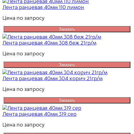
Лента ранцевая 40мм 110 лимон
Цена по запросу
Заказать
Лента ранцевая 40мм 308 беж 21гр/м
Цена по запросу
Заказать
Лента ранцевая 40мм 304 корич 21гр/м
Цена по запросу
Заказать
Лента ранцевая 40мм 319 сер
Цена по запросу