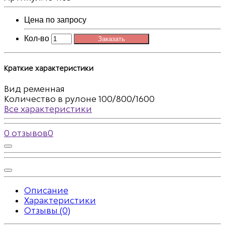
Цена по запросу
Кол-во
Заказать
Краткие характеристики
Вид
ременная
Количество в рулоне
100/800/1600
Все характеристики
0 отзывов
0
Описание
Характеристики
Отзывы (0)