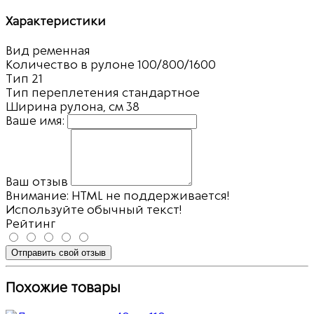
Характеристики
Вид
ременная
Количество в рулоне
100/800/1600
Тип
21
Тип переплетения
стандартное
Ширина рулона, см
38
Ваше имя:
Ваш отзыв
Внимание:
HTML не поддерживается!
Используйте обычный текст!
Рейтинг
Отправить свой отзыв
Похожие товары