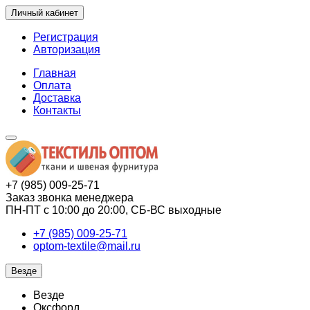
Личный кабинет
Регистрация
Авторизация
Главная
Оплата
Доставка
Контакты
+7 (985) 009-25-71
Заказ звонка менеджера
ПН-ПТ с 10:00 до 20:00, СБ-ВС выходные
+7 (985) 009-25-71
optom-textile@mail.ru
Везде
Везде
Оксфорд