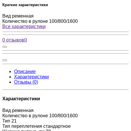
Краткие характеристики
Вид
ременная
Количество в рулоне
100/800/1600
Все характеристики
0 отзывов
0
Описание
Характеристики
Отзывы (0)
Характеристики
Вид
ременная
Количество в рулоне
100/800/1600
Тип
21
Тип переплетения
стандартное