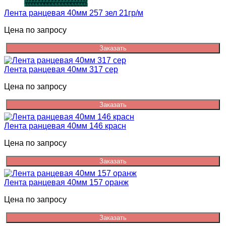
Лента ранцевая 40мм 257 зел 21гр/м
Цена по запросу
Заказать
Лента ранцевая 40мм 317 сер
Цена по запросу
Заказать
Лента ранцевая 40мм 146 красн
Цена по запросу
Заказать
Лента ранцевая 40мм 157 оранж
Цена по запросу
Заказать