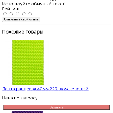
Используйте обычный текст!
Рейтинг
Отправить свой отзыв
Похожие товары
Лента ранцевая 40мм 229 люм. зеленый
Цена по запросу
Заказать