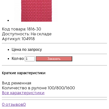
Код товара:
1816-30
Доступность: На складе
Артикул: 104918
Цена по запросу
Кол-во
Заказать
Краткие характеристики
Вид
ременная
Количество в рулоне
100/800/1600
Все характеристики
0 отзывов
0