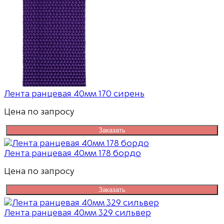
Лента ранцевая 40мм 170 сирень
Цена по запросу
Заказать
Лента ранцевая 40мм 178 бордо
Цена по запросу
Заказать
Лента ранцевая 40мм 329 сильвер