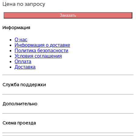
Цена по запросу
Заказать
Информация
О нас
Информация о доставке
Политика безопасности
Условия соглашения
Оплата
Доставка
Служба поддержки
Дополнительно
Схема проезда