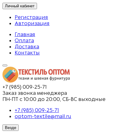
Личный кабинет
Регистрация
Авторизация
Главная
Оплата
Доставка
Контакты
+7 (985) 009-25-71
Заказ звонка менеджера
ПН-ПТ с 10:00 до 20:00, СБ-ВС выходные
+7 (985) 009-25-71
optom-textile@mail.ru
Везде