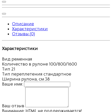
Описание
Характеристики
Отзывы (0)
Характеристики
Вид
ременная
Количество в рулоне
100/800/1600
Тип
21
Тип переплетения
стандартное
Ширина рулона, см
38
Ваше имя:
Ваш отзыв
Внимание:
HTML не поддерживается!