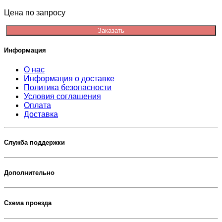
Цена по запросу
Заказать
Информация
О нас
Информация о доставке
Политика безопасности
Условия соглашения
Оплата
Доставка
Служба поддержки
Дополнительно
Схема проезда