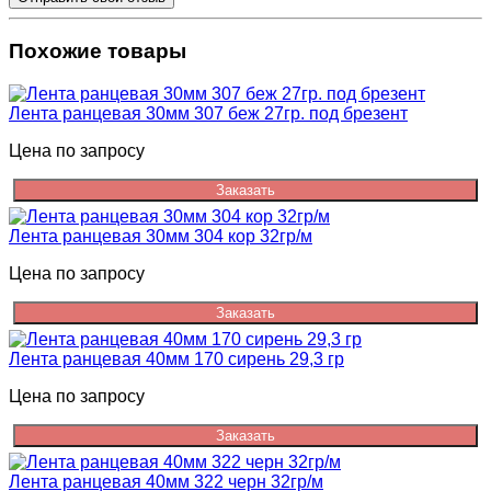
Похожие товары
Лента ранцевая 30мм 307 беж 27гр. под брезент
Цена по запросу
Заказать
Лента ранцевая 30мм 304 кор 32гр/м
Цена по запросу
Заказать
Лента ранцевая 40мм 170 сирень 29,3 гр
Цена по запросу
Заказать
Лента ранцевая 40мм 322 черн 32гр/м