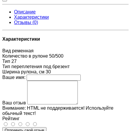
Описание
Характеристики
Отзывы (0)
Характеристики
Вид
ременная
Количество в рулоне
50/500
Тип
27
Тип переплетения
под брезент
Ширина рулона, см
30
Ваше имя:
Ваш отзыв
Внимание:
HTML не поддерживается! Используйте
обычный текст!
Рейтинг
Отправить свой отзыв