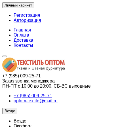
Личный кабинет
Регистрация
Авторизация
Главная
Оплата
Доставка
Контакты
+7 (985) 009-25-71
Заказ звонка менеджера
ПН-ПТ с 10:00 до 20:00, СБ-ВС выходные
+7 (985) 009-25-71
optom-textile@mail.ru
Везде
Везде
Оксфорд