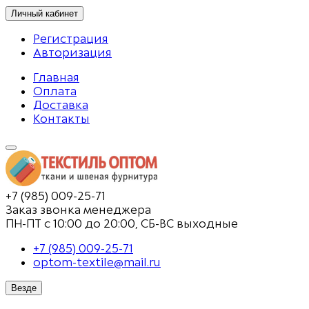
Личный кабинет
Регистрация
Авторизация
Главная
Оплата
Доставка
Контакты
+7 (985) 009-25-71
Заказ звонка менеджера
ПН-ПТ с 10:00 до 20:00, СБ-ВС выходные
+7 (985) 009-25-71
optom-textile@mail.ru
Везде