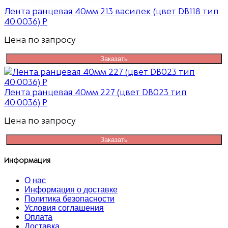
Лента ранцевая 40мм 213 василек (цвет DB118 тип
40.0036) Р
Цена по запросу
Заказать
Лента ранцевая 40мм 227 (цвет DB023 тип
40.0036) Р
Цена по запросу
Заказать
Информация
О нас
Информация о доставке
Политика безопасности
Условия соглашения
Оплата
Доставка