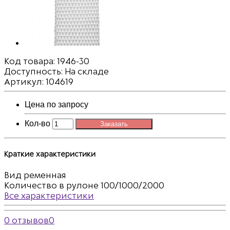
Код товара:
1946-30
Доступность: На складе
Артикул: 104619
Цена по запросу
Кол-во
Заказать
Краткие характеристики
Вид
ременная
Количество в рулоне
100/1000/2000
Все характеристики
0 отзывов
0