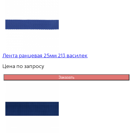
Лента ранцевая 25мм 213 василек
Цена по запросу
Заказать