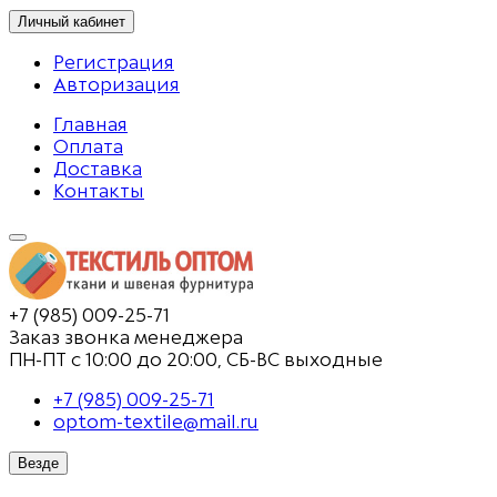
Личный кабинет
Регистрация
Авторизация
Главная
Оплата
Доставка
Контакты
+7 (985) 009-25-71
Заказ звонка менеджера
ПН-ПТ с 10:00 до 20:00, СБ-ВС выходные
+7 (985) 009-25-71
optom-textile@mail.ru
Везде