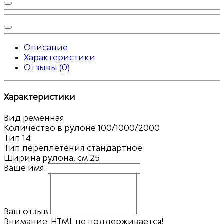
Описание
Характеристики
Отзывы (0)
Характеристики
Вид
ременная
Количество в рулоне
100/1000/2000
Тип
14
Тип переплетения
стандартное
Ширина рулона, см
25
Ваше имя:
Ваш отзыв
Внимание:
HTML не поддерживается!