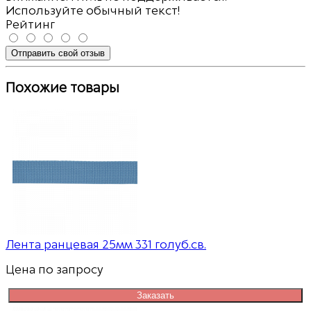
Используйте обычный текст!
Рейтинг
Отправить свой отзыв
Похожие товары
Лента ранцевая 25мм 331 голуб.св.
Цена по запросу
Заказать