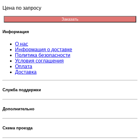
Цена по запросу
Заказать
Информация
О нас
Информация о доставке
Политика безопасности
Условия соглашения
Оплата
Доставка
Служба поддержки
Дополнительно
Схема проезда