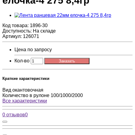
елочка-4 275 8,4гр
Код товара:
1896-30
Доступность: На складе
Артикул: 126071
Цена по запросу
Кол-во
Заказать
Краткие характеристики
Вид
окантовочная
Количество в рулоне
100/1000/2000
Все характеристики
0 отзывов
0