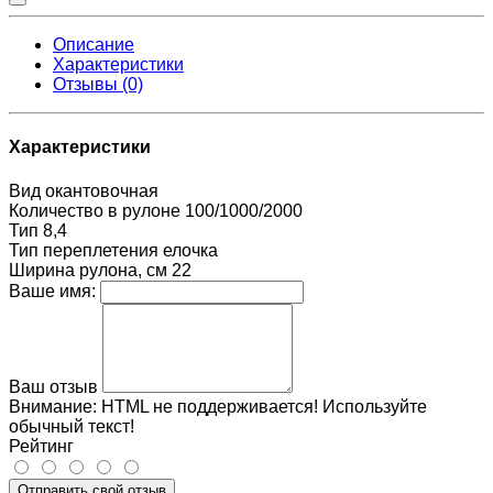
Описание
Характеристики
Отзывы (0)
Характеристики
Вид
окантовочная
Количество в рулоне
100/1000/2000
Тип
8,4
Тип переплетения
елочка
Ширина рулона, см
22
Ваше имя:
Ваш отзыв
Внимание:
HTML не поддерживается! Используйте
обычный текст!
Рейтинг
Отправить свой отзыв