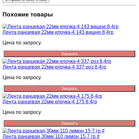
Похожие товары
Лента ранцевая 22мм елочка-4 143 вишня 8,4гр
Цена по запросу
Заказать
Лента ранцевая 22мм елочка-4 337 роз 8,4гр
Цена по запросу
Заказать
Лента ранцевая 22мм елочка-4 175 8,4гр
Цена по запросу
Заказать
Лента ранцевая 30мм 110 лимон 15,7 гр #