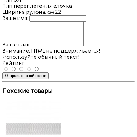
Тип переплетения
елочка
Ширина рулона, см
22
Ваше имя:
Ваш отзыв
Внимание:
HTML не поддерживается!
Используйте обычный текст!
Рейтинг
Отправить свой отзыв
Похожие товары