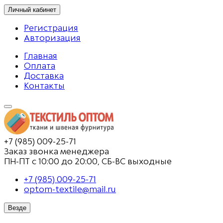
Личный кабинет
Регистрация
Авторизация
Главная
Оплата
Доставка
Контакты
+7 (985) 009-25-71
Заказ звонка менеджера
ПН-ПТ с 10:00 до 20:00, СБ-ВС выходные
+7 (985) 009-25-71
optom-textile@mail.ru
Везде