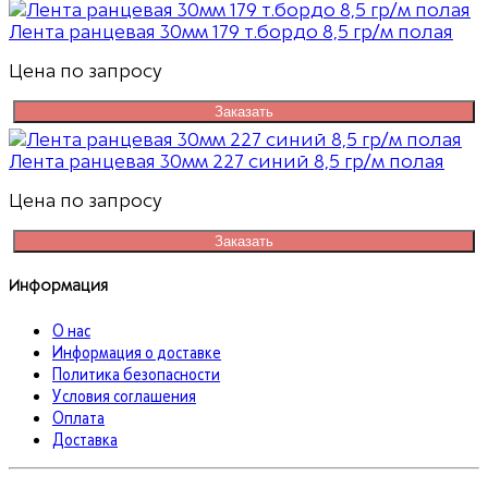
Лента ранцевая 30мм 179 т.бордо 8,5 гр/м полая
Цена по запросу
Заказать
Лента ранцевая 30мм 227 синий 8,5 гр/м полая
Цена по запросу
Заказать
Информация
О нас
Информация о доставке
Политика безопасности
Условия соглашения
Оплата
Доставка