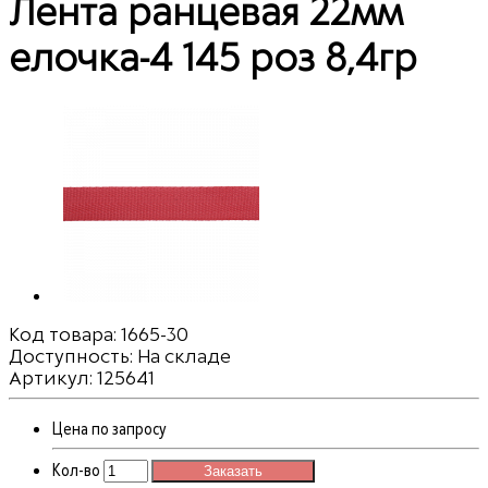
Лента ранцевая 22мм
елочка-4 145 роз 8,4гр
Код товара:
1665-30
Доступность: На складе
Артикул: 125641
Цена по запросу
Кол-во
Заказать