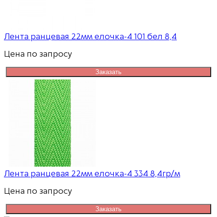
Лента ранцевая 22мм елочка-4 101 бел 8,4
Цена по запросу
Заказать
Лента ранцевая 22мм елочка-4 334 8,4гр/м
Цена по запросу
Заказать