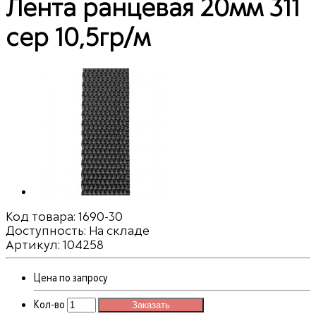
Лента ранцевая 20мм 311
сер 10,5гр/м
Код товара:
1690-30
Доступность: На складе
Артикул: 104258
Цена по запросу
Кол-во
Заказать