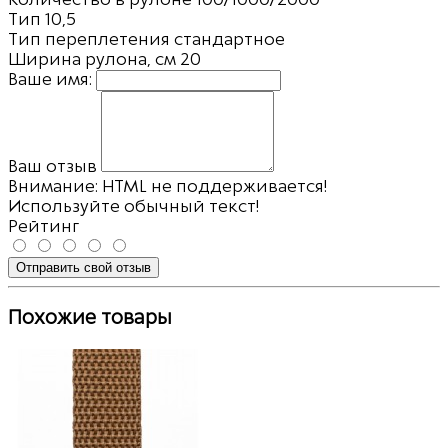
Тип
10,5
Тип переплетения
стандартное
Ширина рулона, см
20
Ваше имя:
Ваш отзыв
Внимание:
HTML не поддерживается!
Используйте обычный текст!
Рейтинг
Отправить свой отзыв
Похожие товары