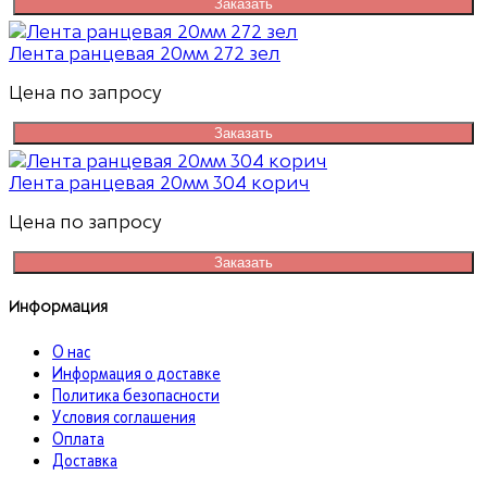
Заказать
Лента ранцевая 20мм 272 зел
Цена по запросу
Заказать
Лента ранцевая 20мм 304 корич
Цена по запросу
Заказать
Информация
О нас
Информация о доставке
Политика безопасности
Условия соглашения
Оплата
Доставка