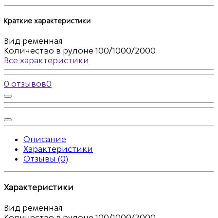
Краткие характеристики
Вид
ременная
Количество в рулоне
100/1000/2000
Все характеристики
0 отзывов
0
Описание
Характеристики
Отзывы (0)
Характеристики
Вид
ременная
Количество в рулоне
100/1000/2000