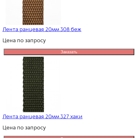
Лента ранцевая 20мм 308 беж
Цена по запросу
Заказать
Лента ранцевая 20мм 327 хаки
Цена по запросу