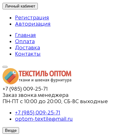
Личный кабинет
Регистрация
Авторизация
Главная
Оплата
Доставка
Контакты
+7 (985) 009-25-71
Заказ звонка менеджера
ПН-ПТ с 10:00 до 20:00, СБ-ВС выходные
+7 (985) 009-25-71
optom-textile@mail.ru
Везде