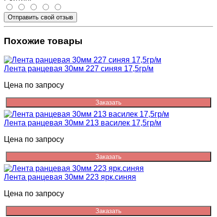
Отправить свой отзыв
Похожие товары
Лента ранцевая 30мм 227 синяя 17,5гр/м
Цена по запросу
Заказать
Лента ранцевая 30мм 213 василек 17,5гр/м
Цена по запросу
Заказать
Лента ранцевая 30мм 223 ярк.синяя
Цена по запросу
Заказать