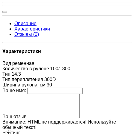
Описание
Характеристики
Отзывы (0)
Характеристики
Вид
ременная
Количество в рулоне
100/1300
Тип
14,3
Тип переплетения
300D
Ширина рулона, см
30
Ваше имя:
Ваш отзыв
Внимание:
HTML не поддерживается! Используйте
обычный текст!
Рейтинг