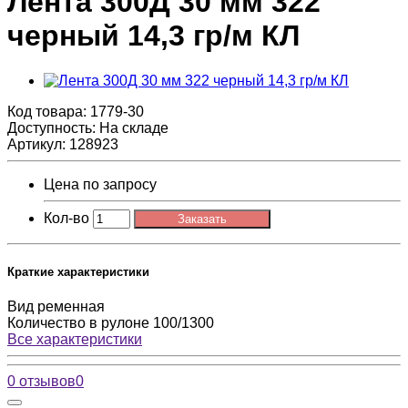
Лента 300Д 30 мм 322
черный 14,3 гр/м КЛ
Код товара:
1779-30
Доступность: На складе
Артикул: 128923
Цена по запросу
Кол-во
Заказать
Краткие характеристики
Вид
ременная
Количество в рулоне
100/1300
Все характеристики
0 отзывов
0