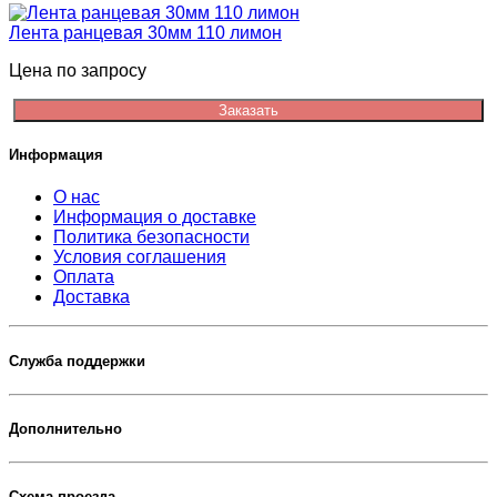
Лента ранцевая 30мм 110 лимон
Цена по запросу
Заказать
Информация
О нас
Информация о доставке
Политика безопасности
Условия соглашения
Оплата
Доставка
Служба поддержки
Дополнительно
Схема проезда