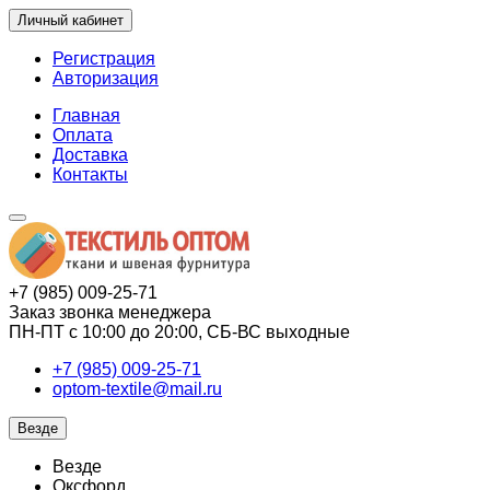
Личный кабинет
Регистрация
Авторизация
Главная
Оплата
Доставка
Контакты
+7 (985) 009-25-71
Заказ звонка менеджера
ПН-ПТ с 10:00 до 20:00, СБ-ВС выходные
+7 (985) 009-25-71
optom-textile@mail.ru
Везде
Везде
Оксфорд