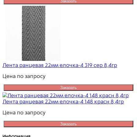
Заказать
Лента ранцевая 22мм елочка-4 319 сер 8,4гр
Цена по запросу
Заказать
Лента ранцевая 22мм елочка-4 148 красн 8,4гр
Цена по запросу
Заказать
Информация