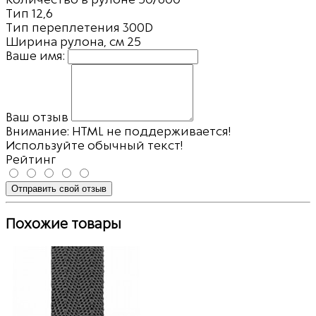
Тип
12,6
Тип переплетения
300D
Ширина рулона, см
25
Ваше имя:
Ваш отзыв
Внимание:
HTML не поддерживается!
Используйте обычный текст!
Рейтинг
Отправить свой отзыв
Похожие товары