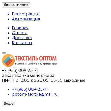
Личный кабинет
Регистрация
Авторизация
Главная
Оплата
Доставка
Контакты
+7 (985) 009-25-71
Заказ звонка менеджера
ПН-ПТ с 10:00 до 20:00, СБ-ВС выходные
+7 (985) 009-25-71
optom-textile@mail.ru
Везде