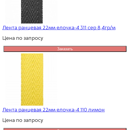
Лента ранцевая 22мм елочка-4 311 сер 8,4гр/м
Цена по запросу
Заказать
Лента ранцевая 22мм елочка-4 110 лимон
Цена по запросу