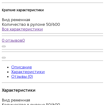
Краткие характеристики
Вид
ременная
Количество в рулоне
50/600
Все характеристики
0 отзывов
0
Описание
Характеристики
Отзывы (0)
Характеристики
Вид
ременная
Количество в рулоне
50/600