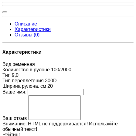
Описание
Характеристики
Отзывы (0)
Характеристики
Вид
ременная
Количество в рулоне
100/2000
Тип
9,0
Тип переплетения
300D
Ширина рулона, см
20
Ваше имя:
Ваш отзыв
Внимание:
HTML не поддерживается! Используйте
обычный текст!
Рейтинг