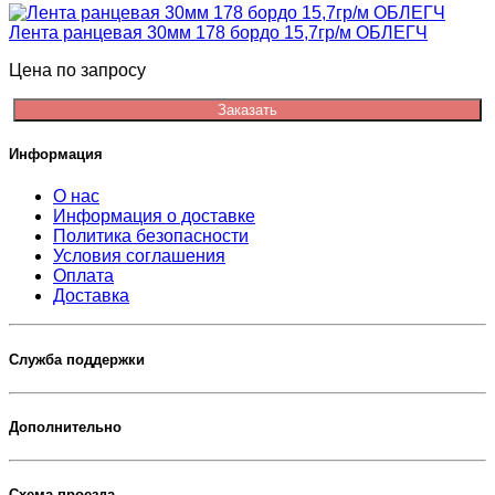
Лента ранцевая 30мм 178 бордо 15,7гр/м ОБЛЕГЧ
Цена по запросу
Заказать
Информация
О нас
Информация о доставке
Политика безопасности
Условия соглашения
Оплата
Доставка
Служба поддержки
Дополнительно
Схема проезда