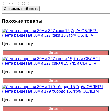
Отправить свой отзыв
Похожие товары
Лента ранцевая 30мм 327 хаки 15,7гр/м ОБЛЕГЧ
Цена по запросу
Заказать
Лента ранцевая 30мм 227 синяя 15,7гр/м ОБЛЕГЧ
Цена по запросу
Заказать
Лента ранцевая 30мм 179 т.бордо 15,7гр/м ОБЛЕГЧ
Цена по запросу
Заказать