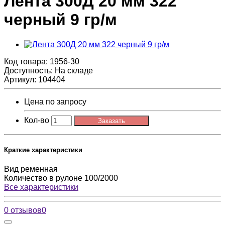
Лента 300Д 20 мм 322
черный 9 гр/м
Код товара:
1956-30
Доступность: На складе
Артикул: 104404
Цена по запросу
Кол-во
Заказать
Краткие характеристики
Вид
ременная
Количество в рулоне
100/2000
Все характеристики
0 отзывов
0