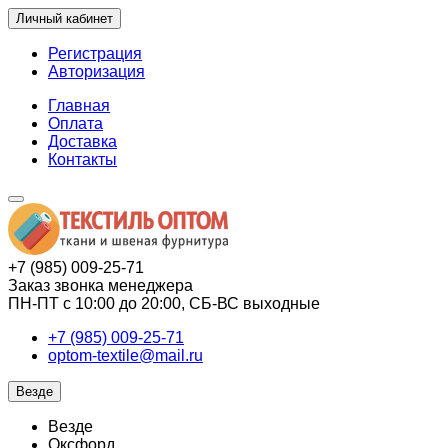
Личный кабинет
Регистрация
Авторизация
Главная
Оплата
Доставка
Контакты
+7 (985) 009-25-71
Заказ звонка менеджера
ПН-ПТ с 10:00 до 20:00, СБ-ВС выходные
+7 (985) 009-25-71
optom-textile@mail.ru
Везде
Везде
Оксфорд