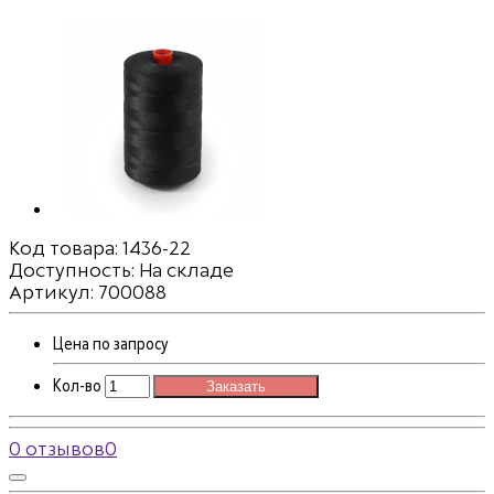
Код товара:
1436-22
Доступность: На складе
Артикул: 700088
Цена по запросу
Кол-во
Заказать
0 отзывов
0