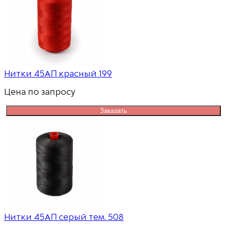
Нитки 45АП красный 199
Цена по запросу
Заказать
Нитки 45АП серый тем. 508