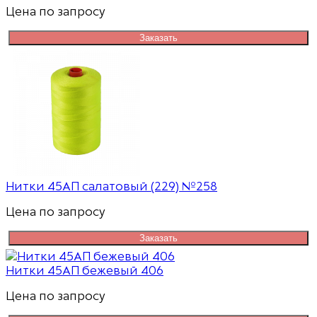
Цена по запросу
Заказать
Нитки 45АП салатовый (229) №258
Цена по запросу
Заказать
Нитки 45АП бежевый 406
Цена по запросу