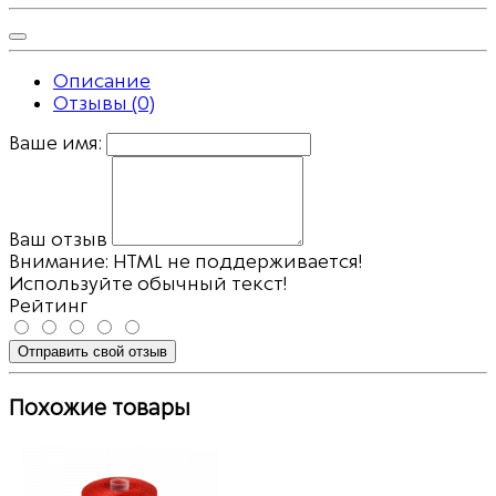
Описание
Отзывы (0)
Ваше имя:
Ваш отзыв
Внимание:
HTML не поддерживается!
Используйте обычный текст!
Рейтинг
Отправить свой отзыв
Похожие товары