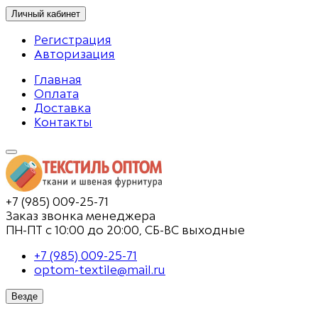
Личный кабинет
Регистрация
Авторизация
Главная
Оплата
Доставка
Контакты
+7 (985) 009-25-71
Заказ звонка менеджера
ПН-ПТ с 10:00 до 20:00, СБ-ВС выходные
+7 (985) 009-25-71
optom-textile@mail.ru
Везде