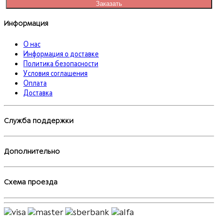
Заказать
Информация
О нас
Информация о доставке
Политика безопасности
Условия соглашения
Оплата
Доставка
Служба поддержки
Дополнительно
Схема проезда