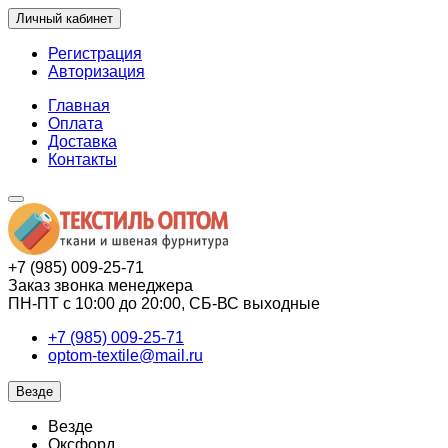
Личный кабинет
Регистрация
Авторизация
Главная
Оплата
Доставка
Контакты
+7 (985) 009-25-71
Заказ звонка менеджера
ПН-ПТ с 10:00 до 20:00, СБ-ВС выходные
+7 (985) 009-25-71
optom-textile@mail.ru
Везде
Везде
Оксфорд