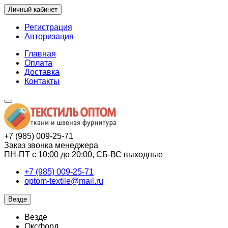
Личный кабинет
Регистрация
Авторизация
Главная
Оплата
Доставка
Контакты
+7 (985) 009-25-71
Заказ звонка менеджера
ПН-ПТ с 10:00 до 20:00, СБ-ВС выходные
+7 (985) 009-25-71
optom-textile@mail.ru
Везде
Везде
Оксфорд