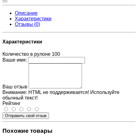
Описание
Характеристики
Отзывы (0)
Характеристики
Количество в рулоне
100
Ваше имя:
Ваш отзыв
Внимание:
HTML не поддерживается! Используйте
обычный текст!
Рейтинг
Отправить свой отзыв
Похожие товары