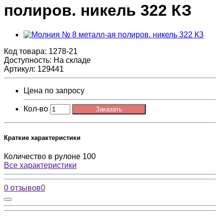
полиров. никель 322 КЗ
Код товара:
1278-21
Доступность: На складе
Артикул: 129441
Цена по запросу
Кол-во
Заказать
Краткие характеристики
Количество в рулоне
100
Все характеристики
0 отзывов
0