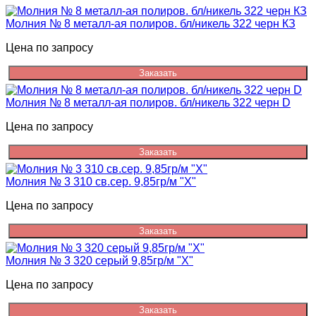
Молния № 8 металл-ая полиров. бл/никель 322 черн КЗ
Цена по запросу
Заказать
Молния № 8 металл-ая полиров. бл/никель 322 черн D
Цена по запросу
Заказать
Молния № 3 310 св.сер. 9,85гр/м "Х"
Цена по запросу
Заказать
Молния № 3 320 серый 9,85гр/м "Х"
Цена по запросу
Заказать