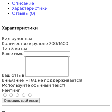
Описание
Характеристики
Отзывы (0)
Характеристики
Вид
рулонная
Количество в рулоне
200/1600
Тип
8 витая
Ваше имя:
Ваш отзыв
Внимание:
HTML не поддерживается!
Используйте обычный текст!
Рейтинг
Отправить свой отзыв