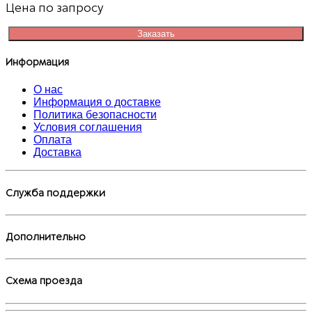
Цена по запросу
Заказать
Информация
О нас
Информация о доставке
Политика безопасности
Условия соглашения
Оплата
Доставка
Служба поддержки
Дополнительно
Схема проезда