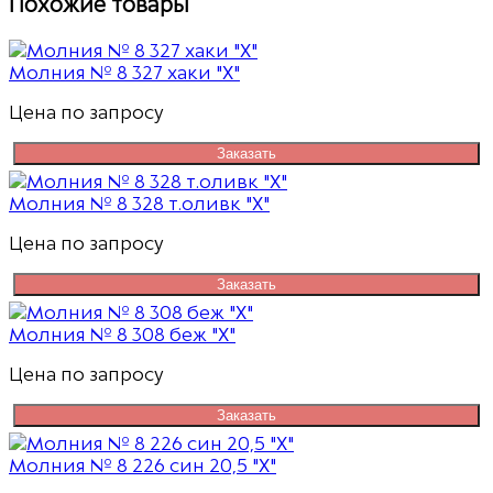
Похожие товары
Молния № 8 327 хаки "Х"
Цена по запросу
Заказать
Молния № 8 328 т.оливк "Х"
Цена по запросу
Заказать
Молния № 8 308 беж "Х"
Цена по запросу
Заказать
Молния № 8 226 син 20,5 "Х"