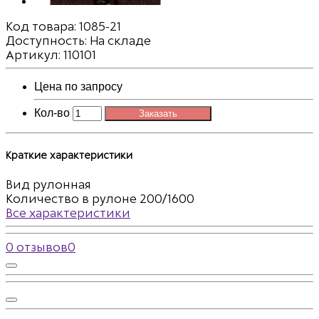
Код товара:
1085-21
Доступность: На складе
Артикул: 110101
Цена по запросу
Кол-во
Заказать
Краткие характеристики
Вид
рулонная
Количество в рулоне
200/1600
Все характеристики
0 отзывов
0