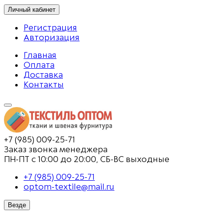
Личный кабинет
Регистрация
Авторизация
Главная
Оплата
Доставка
Контакты
+7 (985) 009-25-71
Заказ звонка менеджера
ПН-ПТ с 10:00 до 20:00, СБ-ВС выходные
+7 (985) 009-25-71
optom-textile@mail.ru
Везде