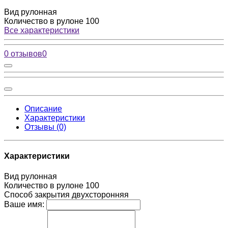
Вид
рулонная
Количество в рулоне
100
Все характеристики
0 отзывов
0
Описание
Характеристики
Отзывы (0)
Характеристики
Вид
рулонная
Количество в рулоне
100
Способ закрытия
двухсторонняя
Ваше имя: