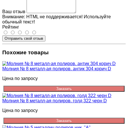
Ваш отзыв
Внимание:
HTML не поддерживается! Используйте
обычный текст!
Рейтинг
Отправить свой отзыв
Похожие товары
Молния № 8 металл-ая полиров. антик 304 корич D
Цена по запросу
Заказать
Молния № 8 металл-ая полиров. голд 322 черн D
Цена по запросу
Заказать