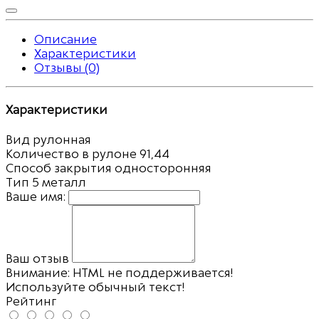
Описание
Характеристики
Отзывы (0)
Характеристики
Вид
рулонная
Количество в рулоне
91,44
Способ закрытия
односторонняя
Тип
5 металл
Ваше имя:
Ваш отзыв
Внимание:
HTML не поддерживается!
Используйте обычный текст!
Рейтинг