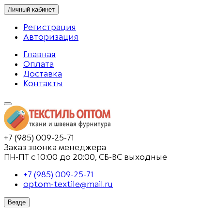
Личный кабинет
Регистрация
Авторизация
Главная
Оплата
Доставка
Контакты
+7 (985) 009-25-71
Заказ звонка менеджера
ПН-ПТ с 10:00 до 20:00, СБ-ВС выходные
+7 (985) 009-25-71
optom-textile@mail.ru
Везде