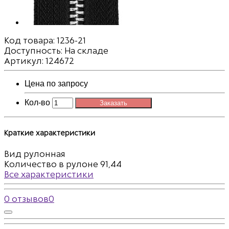
Код товара:
1236-21
Доступность: На складе
Артикул: 124672
Цена по запросу
Кол-во
Заказать
Краткие характеристики
Вид
рулонная
Количество в рулоне
91,44
Все характеристики
0 отзывов
0