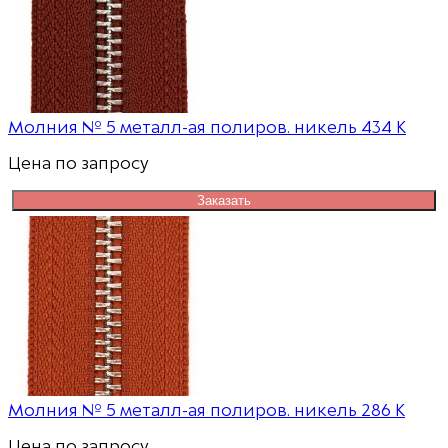
Молния № 5 металл-ая полиров. никель 434 К
Цена по запросу
Заказать
Молния № 5 металл-ая полиров. никель 286 К
Цена по запросу