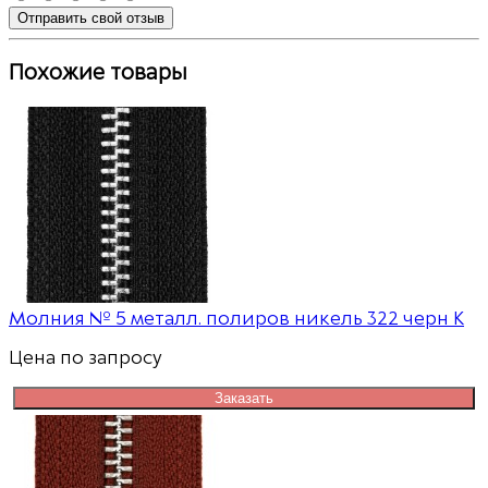
Отправить свой отзыв
Похожие товары
Молния № 5 металл. полиров никель 322 черн К
Цена по запросу
Заказать