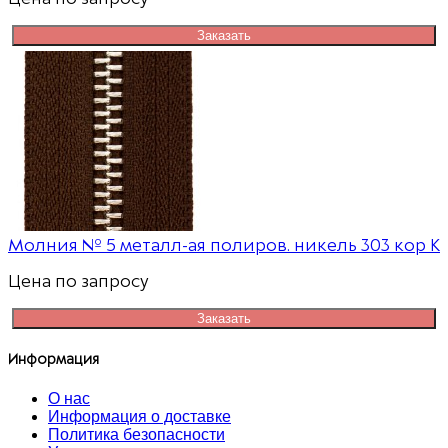
Заказать
Молния № 5 металл-ая полиров. никель 303 кор К
Цена по запросу
Заказать
Информация
О нас
Информация о доставке
Политика безопасности