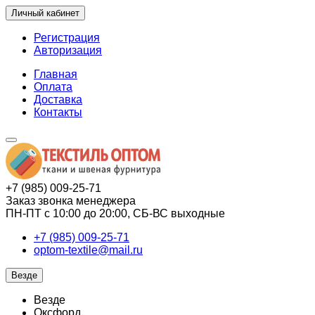
Личный кабинет
Регистрация
Авторизация
Главная
Оплата
Доставка
Контакты
+7 (985) 009-25-71
Заказ звонка менеджера
ПН-ПТ с 10:00 до 20:00, СБ-ВС выходные
+7 (985) 009-25-71
optom-textile@mail.ru
Везде
Везде
Оксфорд