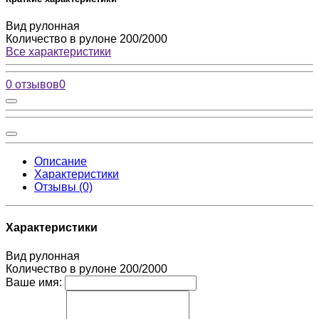
Вид
рулонная
Количество в рулоне
200/2000
Все характеристики
0 отзывов
0
Описание
Характеристики
Отзывы (0)
Характеристики
Вид
рулонная
Количество в рулоне
200/2000
Ваше имя: