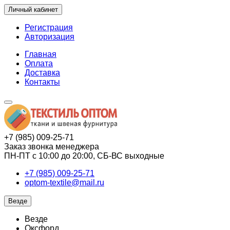
Личный кабинет
Регистрация
Авторизация
Главная
Оплата
Доставка
Контакты
+7 (985) 009-25-71
Заказ звонка менеджера
ПН-ПТ с 10:00 до 20:00, СБ-ВС выходные
+7 (985) 009-25-71
optom-textile@mail.ru
Везде
Везде
Оксфорд