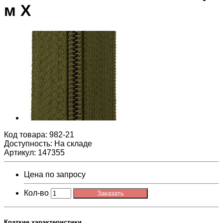
м Х
Код товара:
982-21
Доступность: На складе
Артикул: 147355
Цена по запросу
Кол-во
Заказать
Краткие характеристики