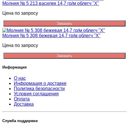
Молния № 5 213 василек 14,7 гр/м облегч "Х"
Цена по запросу
Заказать
Молния № 5 308 бежевая 14,7 гр/м облегч "Х"
Цена по запросу
Заказать
Информация
О нас
Информация о доставке
Политика безопасности
Условия соглашения
Оплата
Доставка
Служба поддержки