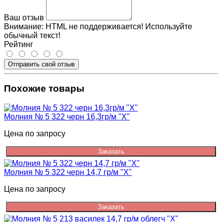
Ваш отзыв
Внимание:
HTML не поддерживается! Используйте
обычный текст!
Рейтинг
Отправить свой отзыв
Похожие товары
Молния № 5 322 черн 16,3гр/м "Х"
Цена по запросу
Заказать
Молния № 5 322 черн 14,7 гр/м "Х"
Цена по запросу
Заказать