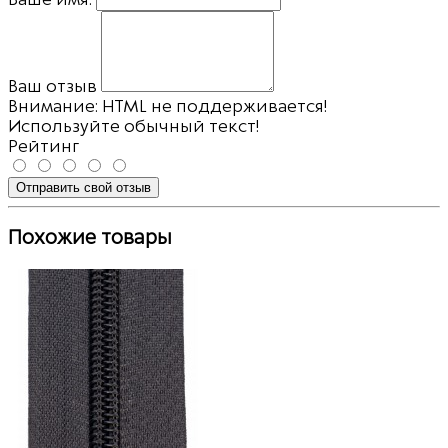
Ваш отзыв
Внимание:
HTML не поддерживается!
Используйте обычный текст!
Рейтинг
Отправить свой отзыв
Похожие товары