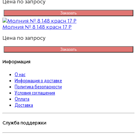
Цена по запросу
Заказать
Молния № 8 148 красн 17 Р
Цена по запросу
Заказать
Информация
О нас
Информация о доставке
Политика безопасности
Условия соглашения
Оплата
Доставка
Служба поддержки