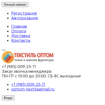
Личный кабинет
Регистрация
Авторизация
Главная
Оплата
Доставка
Контакты
+7 (985) 009-25-71
Заказ звонка менеджера
ПН-ПТ с 10:00 до 20:00, СБ-ВС выходные
+7 (985) 009-25-71
optom-textile@mail.ru
Везде