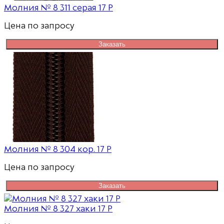
Молния № 8 311 серая 17 Р
Цена по запросу
Заказать
Молния № 8 304 кор. 17 Р
Цена по запросу
Заказать
Молния № 8 327 хаки 17 Р