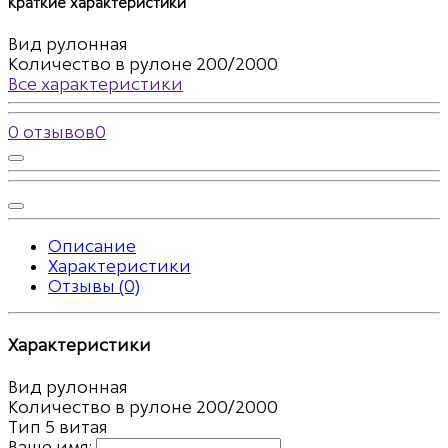
Краткие характеристики
Вид
рулонная
Количество в рулоне
200/2000
Все характеристики
0 отзывов
0
Описание
Характеристики
Отзывы (0)
Характеристики
Вид
рулонная
Количество в рулоне
200/2000
Тип
5 витая
Ваше имя: