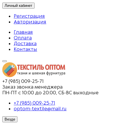
Личный кабинет
Регистрация
Авторизация
Главная
Оплата
Доставка
Контакты
+7 (985) 009-25-71
Заказ звонка менеджера
ПН-ПТ с 10:00 до 20:00, СБ-ВС выходные
+7 (985) 009-25-71
optom-textile@mail.ru
Везде