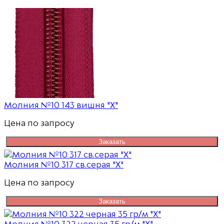
Молния №10 143 вишня "Х"
Цена по запросу
Заказать
Молния №10 317 св.серая "Х"
Цена по запросу
Заказать