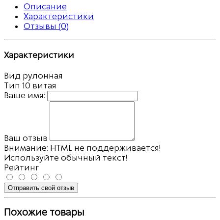
Описание
Характеристики
Отзывы (0)
Характеристики
Вид
рулонная
Тип
10 витая
Ваше имя:
Ваш отзыв
Внимание:
HTML не поддерживается!
Используйте обычный текст!
Рейтинг
Отправить свой отзыв
Похожие товары