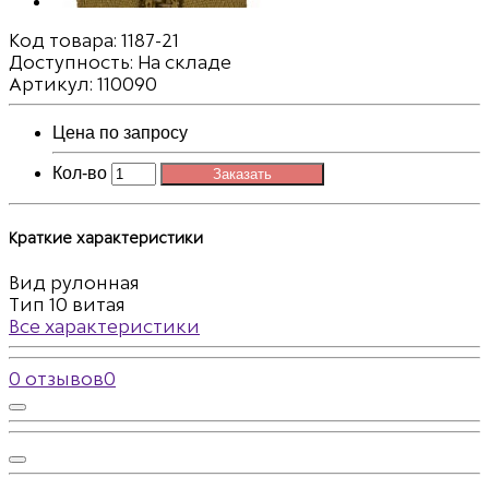
Код товара:
1187-21
Доступность: На складе
Артикул: 110090
Цена по запросу
Кол-во
Заказать
Краткие характеристики
Вид
рулонная
Тип
10 витая
Все характеристики
0 отзывов
0