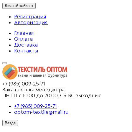
Личный кабинет
Регистрация
Авторизация
Главная
Оплата
Доставка
Контакты
+7 (985) 009-25-71
Заказ звонка менеджера
ПН-ПТ с 10:00 до 20:00, СБ-ВС выходные
+7 (985) 009-25-71
optom-textile@mail.ru
Везде