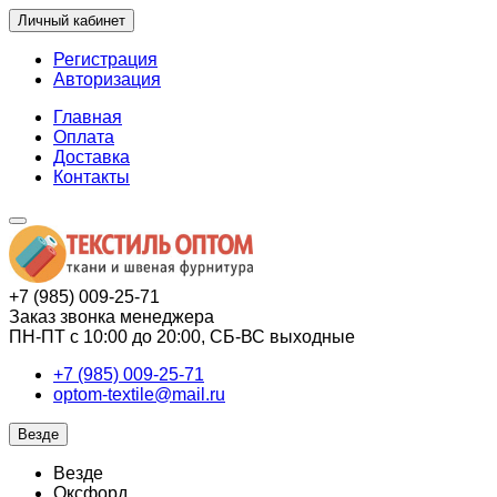
Личный кабинет
Регистрация
Авторизация
Главная
Оплата
Доставка
Контакты
+7 (985) 009-25-71
Заказ звонка менеджера
ПН-ПТ с 10:00 до 20:00, СБ-ВС выходные
+7 (985) 009-25-71
optom-textile@mail.ru
Везде
Везде
Оксфорд