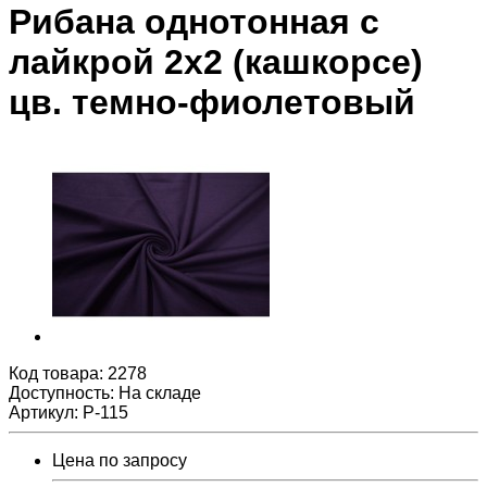
Рибана однотонная с
лайкрой 2х2 (кашкорсе)
цв. темно-фиолетовый
Код товара:
2278
Доступность: На складе
Артикул: Р-115
Цена по запросу