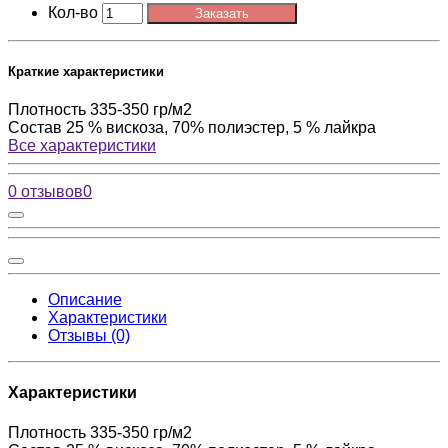
Кол-во
Заказать
Краткие характеристики
Плотность
335-350 гр/м2
Состав
25 % вискоза, 70% полиэстер, 5 % лайкра
Все характеристики
0 отзывов
0
Описание
Характеристики
Отзывы (0)
Характеристики
Плотность
335-350 гр/м2