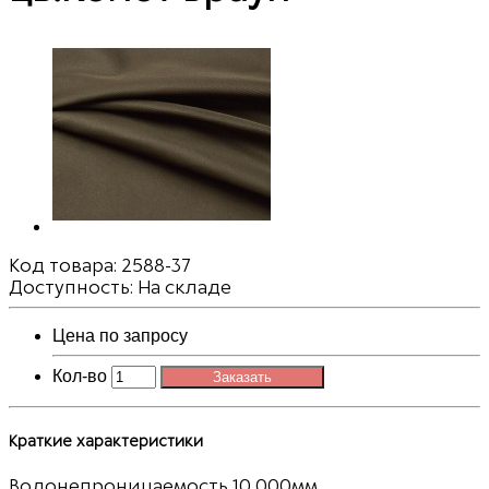
Код товара:
2588-37
Доступность: На складе
Цена по запросу
Кол-во
Заказать
Краткие характеристики
Водонепроницаемость
10 000мм