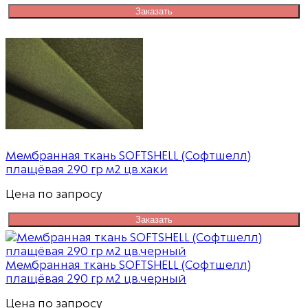
Заказать
Мембранная ткань SOFTSHELL (Софтшелл)
плащёвая 290 гр м2 цв.хаки
Цена по запросу
Заказать
Мембранная ткань SOFTSHELL (Софтшелл)
плащёвая 290 гр м2 цв.черный
Цена по запросу