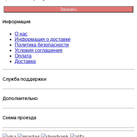
Заказать
Информация
О нас
Информация о доставке
Политика безопасности
Условия соглашения
Оплата
Доставка
Служба поддержки
Дополнительно
Схема проезда