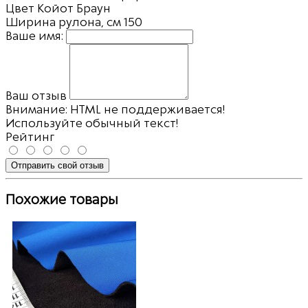
Цвет
Койот Браун
Ширина рулона, см
150
Ваше имя:
Ваш отзыв
Внимание:
HTML не поддерживается!
Используйте обычный текст!
Рейтинг
Отправить свой отзыв
Похожие товары