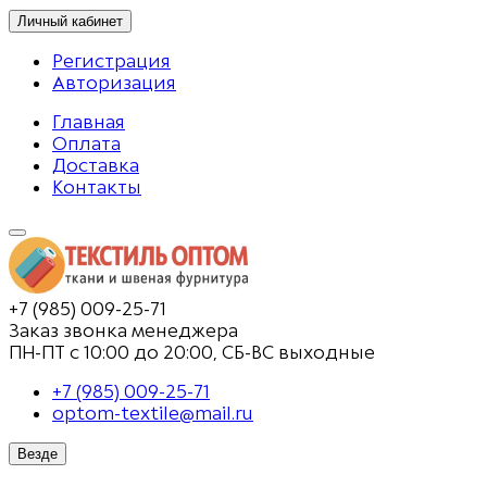
Личный кабинет
Регистрация
Авторизация
Главная
Оплата
Доставка
Контакты
+7 (985) 009-25-71
Заказ звонка менеджера
ПН-ПТ с 10:00 до 20:00, СБ-ВС выходные
+7 (985) 009-25-71
optom-textile@mail.ru
Везде