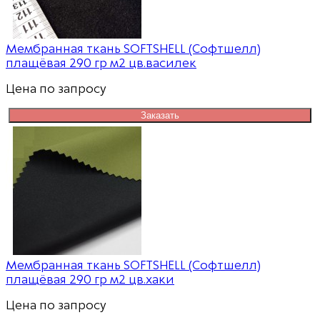
Мембранная ткань SOFTSHELL (Софтшелл)
плащёвая 290 гр м2 цв.василек
Цена по запросу
Заказать
Мембранная ткань SOFTSHELL (Софтшелл)
плащёвая 290 гр м2 цв.хаки
Цена по запросу