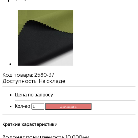
Код товара:
2580-37
Доступность: На складе
Цена по запросу
Кол-во
Заказать
Краткие характеристики
Водонепроницаемость
10 000мм