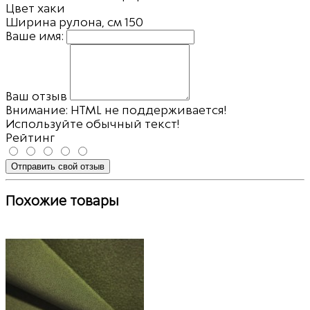
Цвет
хаки
Ширина рулона, см
150
Ваше имя:
Ваш отзыв
Внимание:
HTML не поддерживается!
Используйте обычный текст!
Рейтинг
Отправить свой отзыв
Похожие товары