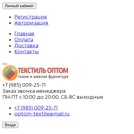
Личный кабинет
Регистрация
Авторизация
Главная
Оплата
Доставка
Контакты
+7 (985) 009-25-71
Заказ звонка менеджера
ПН-ПТ с 10:00 до 20:00, СБ-ВС выходные
+7 (985) 009-25-71
optom-textile@mail.ru
Везде