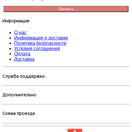
Заказать
Информация
О нас
Информация о доставке
Политика безопасности
Условия соглашения
Оплата
Доставка
Служба поддержки
Дополнительно
Схема проезда