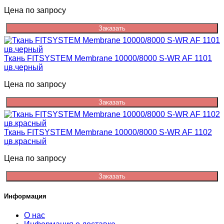
Цена по запросу
Заказать
Ткань FITSYSTEM Membrane 10000/8000 S-WR AF 1101
цв.черный
Цена по запросу
Заказать
Ткань FITSYSTEM Membrane 10000/8000 S-WR AF 1102
цв.красный
Цена по запросу
Заказать
Информация
О нас