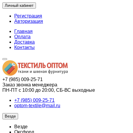
Личный кабинет
Регистрация
Авторизация
Главная
Оплата
Доставка
Контакты
+7 (985) 009-25-71
Заказ звонка менеджера
ПН-ПТ с 10:00 до 20:00, СБ-ВС выходные
+7 (985) 009-25-71
optom-textile@mail.ru
Везде
Везде
Оксфорд