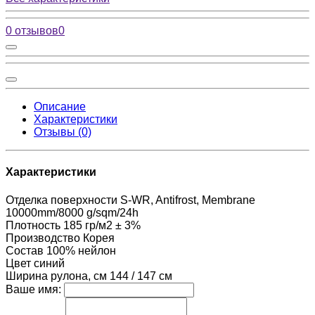
0 отзывов
0
Описание
Характеристики
Отзывы (0)
Характеристики
Отделка поверхности
S-WR, Antifrost, Membrane
10000mm/8000 g/sqm/24h
Плотность
185 гр/м2 ± 3%
Производство
Корея
Состав
100% нейлон
Цвет
синий
Ширина рулона, см
144 / 147 см
Ваше имя: