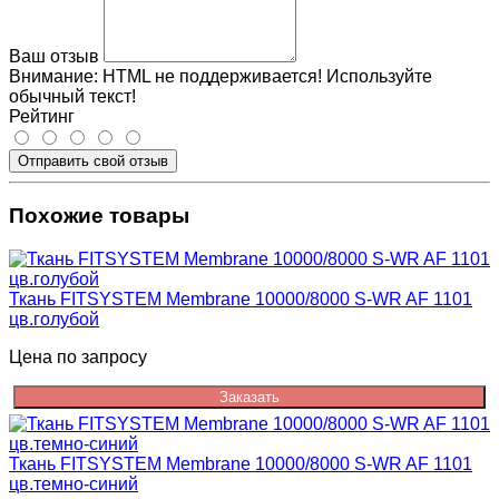
Ваш отзыв
Внимание:
HTML не поддерживается! Используйте
обычный текст!
Рейтинг
Отправить свой отзыв
Похожие товары
Ткань FITSYSTEM Membrane 10000/8000 S-WR AF 1101
цв.голубой
Цена по запросу
Заказать
Ткань FITSYSTEM Membrane 10000/8000 S-WR AF 1101
цв.темно-синий