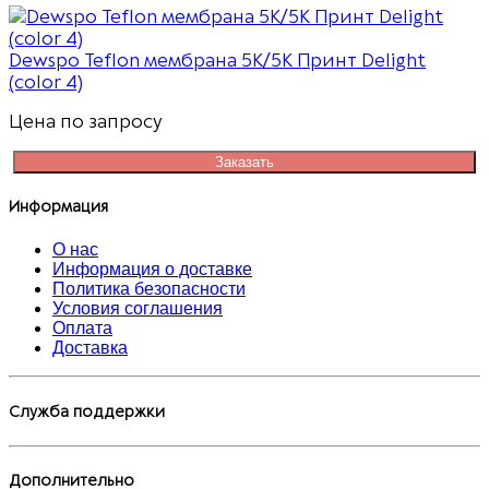
Dewspo Teflon мембрана 5К/5К Принт Delight
(color 4)
Цена по запросу
Заказать
Информация
О нас
Информация о доставке
Политика безопасности
Условия соглашения
Оплата
Доставка
Служба поддержки
Дополнительно