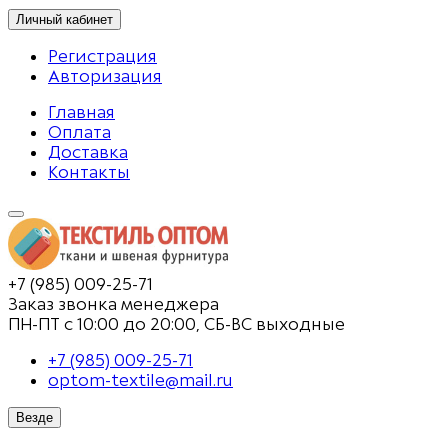
Личный кабинет
Регистрация
Авторизация
Главная
Оплата
Доставка
Контакты
+7 (985) 009-25-71
Заказ звонка менеджера
ПН-ПТ с 10:00 до 20:00, СБ-ВС выходные
+7 (985) 009-25-71
optom-textile@mail.ru
Везде