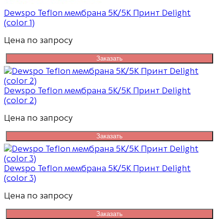
Dewspo Teflon мембрана 5К/5К Принт Delight
(color 1)
Цена по запросу
Заказать
Dewspo Teflon мембрана 5К/5К Принт Delight
(color 2)
Цена по запросу
Заказать
Dewspo Teflon мембрана 5К/5К Принт Delight
(color 3)
Цена по запросу
Заказать