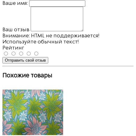
Ваше имя:
Ваш отзыв
Внимание:
HTML не поддерживается!
Используйте обычный текст!
Рейтинг
Отправить свой отзыв
Похожие товары