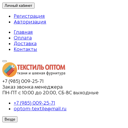
Личный кабинет
Регистрация
Авторизация
Главная
Оплата
Доставка
Контакты
+7 (985) 009-25-71
Заказ звонка менеджера
ПН-ПТ с 10:00 до 20:00, СБ-ВС выходные
+7 (985) 009-25-71
optom-textile@mail.ru
Везде