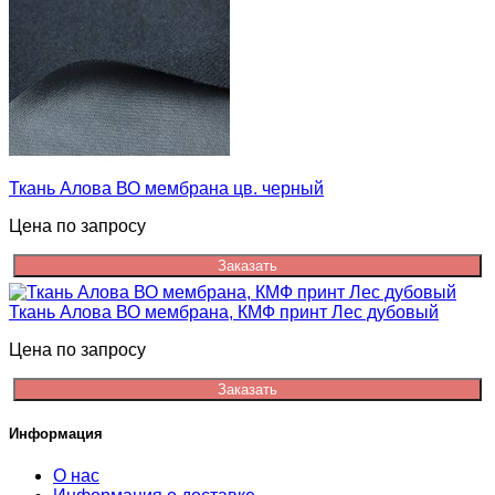
Ткань Алова ВО мембрана цв. черный
Цена по запросу
Заказать
Ткань Алова ВО мембрана, КМФ принт Лес дубовый
Цена по запросу
Заказать
Информация
О нас