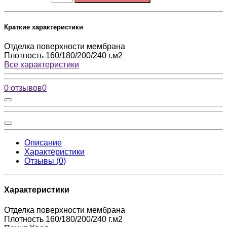
Краткие характеристики
Отделка поверхности
мембрана
Плотность
160/180/200/240 г.м2
Все характеристики
0 отзывов
0
Описание
Характеристики
Отзывы (0)
Характеристики
Отделка поверхности
мембрана
Плотность
160/180/200/240 г.м2