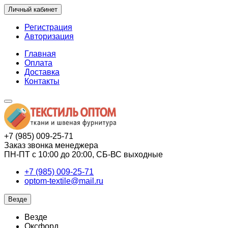
Личный кабинет
Регистрация
Авторизация
Главная
Оплата
Доставка
Контакты
+7 (985) 009-25-71
Заказ звонка менеджера
ПН-ПТ с 10:00 до 20:00, СБ-ВС выходные
+7 (985) 009-25-71
optom-textile@mail.ru
Везде
Везде
Оксфорд