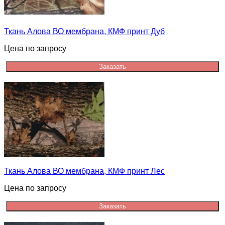
Ткань Алова ВО мембрана, КМФ принт Дуб
Цена по запросу
Заказать
Ткань Алова ВО мембрана, КМФ принт Лес
Цена по запросу
Заказать