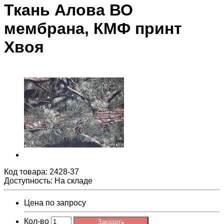
Ткань Алова ВО
мембрана, КМФ принт
Хвоя
Код товара:
2428-37
Доступность: На складе
Цена по запросу
Кол-во
Заказать