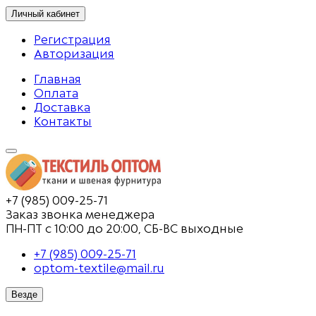
Личный кабинет
Регистрация
Авторизация
Главная
Оплата
Доставка
Контакты
+7 (985) 009-25-71
Заказ звонка менеджера
ПН-ПТ с 10:00 до 20:00, СБ-ВС выходные
+7 (985) 009-25-71
optom-textile@mail.ru
Везде