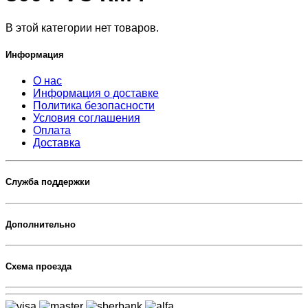
В этой категории нет товаров.
Информация
О нас
Информация о доставке
Политика безопасности
Условия соглашения
Оплата
Доставка
Служба поддержки
Дополнительно
Схема проезда