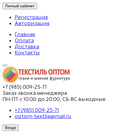
Личный кабинет
Регистрация
Авторизация
Главная
Оплата
Доставка
Контакты
+7 (985) 009-25-71
Заказ звонка менеджера
ПН-ПТ с 10:00 до 20:00, СБ-ВС выходные
+7 (985) 009-25-71
optom-textile@mail.ru
Везде