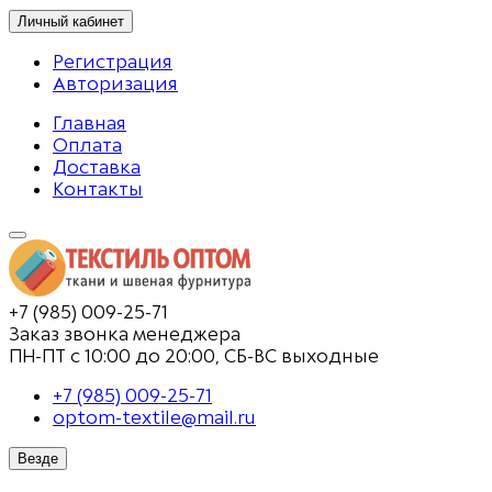
Личный кабинет
Регистрация
Авторизация
Главная
Оплата
Доставка
Контакты
+7 (985) 009-25-71
Заказ звонка менеджера
ПН-ПТ с 10:00 до 20:00, СБ-ВС выходные
+7 (985) 009-25-71
optom-textile@mail.ru
Везде