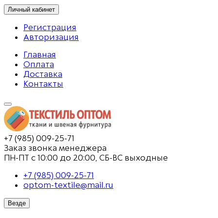
Личный кабинет
Регистрация
Авторизация
Главная
Оплата
Доставка
Контакты
+7 (985) 009-25-71
Заказ звонка менеджера
ПН-ПТ с 10:00 до 20:00, СБ-ВС выходные
+7 (985) 009-25-71
optom-textile@mail.ru
Везде