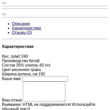
Описание
Характеристики
Отзывы (0)
Характеристики
Вес, гр/м2
240
Производство
Китай
Состав
35% хлопок, 65 п/э
Цвет
весенняя трава
Ширина рулона, см
150
Ваше имя:
Ваш отзыв
Внимание:
HTML не поддерживается! Используйте
обычный текст!