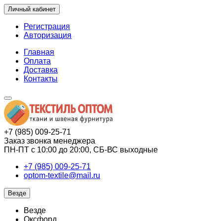
Личный кабинет
Регистрация
Авторизация
Главная
Оплата
Доставка
Контакты
+7 (985) 009-25-71
Заказ звонка менеджера
ПН-ПТ с 10:00 до 20:00, СБ-ВС выходные
+7 (985) 009-25-71
optom-textile@mail.ru
Везде
Везде
Оксфорд