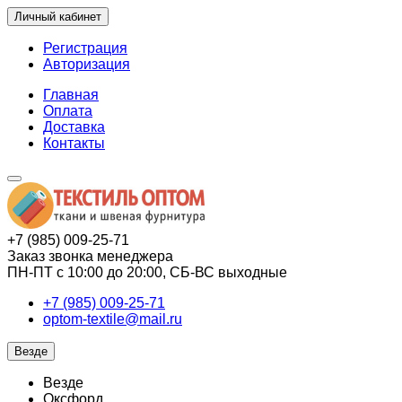
Личный кабинет
Регистрация
Авторизация
Главная
Оплата
Доставка
Контакты
+7 (985) 009-25-71
Заказ звонка менеджера
ПН-ПТ с 10:00 до 20:00, СБ-ВС выходные
+7 (985) 009-25-71
optom-textile@mail.ru
Везде
Везде
Оксфорд