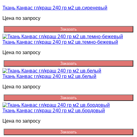
Ткань Канвас гл/краш 240 гр м2 цв.сиреневый
Цена по запросу
Заказать
Ткань Канвас гл/краш 240 гр м2 цв.темно-бежевый
Цена по запросу
Заказать
Ткань Канвас гл/краш 240 гр м2 цв.белый
Цена по запросу
Заказать
Ткань Канвас гл/краш 240 гр м2 цв.бордовый
Цена по запросу
Заказать