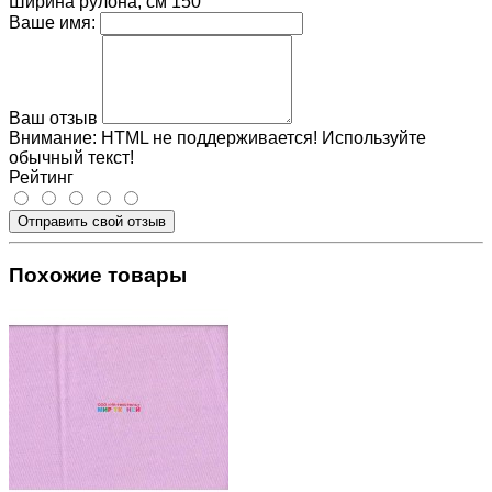
Ширина рулона, см
150
Ваше имя:
Ваш отзыв
Внимание:
HTML не поддерживается! Используйте
обычный текст!
Рейтинг
Отправить свой отзыв
Похожие товары