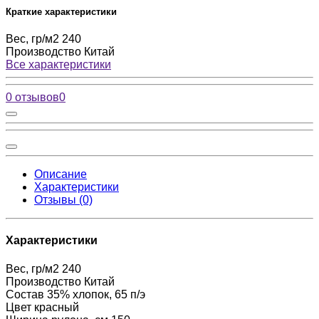
Краткие характеристики
Вес, гр/м2
240
Производство
Китай
Все характеристики
0 отзывов
0
Описание
Характеристики
Отзывы (0)
Характеристики
Вес, гр/м2
240
Производство
Китай
Состав
35% хлопок, 65 п/э
Цвет
красный