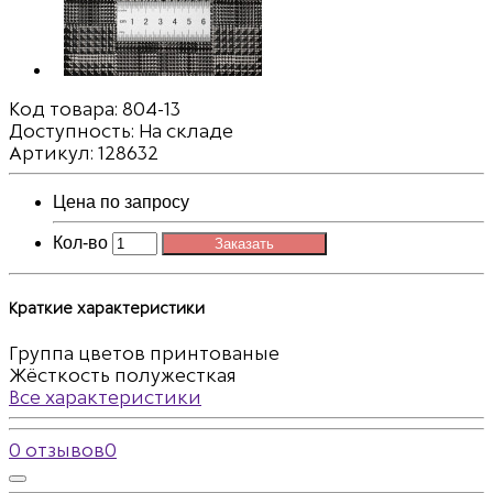
Код товара:
804-13
Доступность: На складе
Артикул: 128632
Цена по запросу
Кол-во
Заказать
Краткие характеристики
Группа цветов
принтованые
Жёсткость
полужесткая
Все характеристики
0 отзывов
0