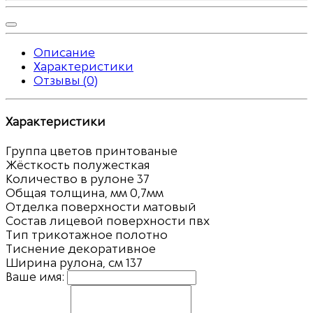
Описание
Характеристики
Отзывы (0)
Характеристики
Группа цветов
принтованые
Жёсткость
полужесткая
Количество в рулоне
37
Общая толщина, мм
0,7мм
Отделка поверхности
матовый
Состав лицевой поверхности
пвх
Тип
трикотажное полотно
Тиснение
декоративное
Ширина рулона, см
137
Ваше имя: