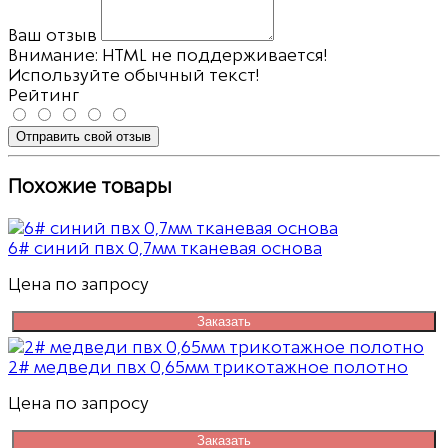
Ваш отзыв
Внимание:
HTML не поддерживается!
Используйте обычный текст!
Рейтинг
Отправить свой отзыв
Похожие товары
6# синий пвх 0,7мм тканевая основа
Цена по запросу
Заказать
2# медведи пвх 0,65мм трикотажное полотно
Цена по запросу
Заказать