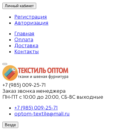
Личный кабинет
Регистрация
Авторизация
Главная
Оплата
Доставка
Контакты
+7 (985) 009-25-71
Заказ звонка менеджера
ПН-ПТ с 10:00 до 20:00, СБ-ВС выходные
+7 (985) 009-25-71
optom-textile@mail.ru
Везде