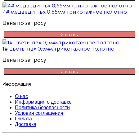
4# медведи пвх 0,65мм трикотажное полотно
Цена по запросу
Заказать
1# цветы пвх 0,5мм трикотажное полотно
Цена по запросу
Заказать
Информация
О нас
Информация о доставке
Политика безопасности
Условия соглашения
Оплата
Доставка