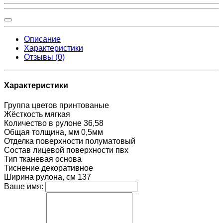
Описание
Характеристики
Отзывы (0)
Характеристики
Группа цветов
принтованые
Жёсткость
мягкая
Количество в рулоне
36,58
Общая толщина, мм
0,5мм
Отделка поверхности
полуматовый
Состав лицевой поверхности
пвх
Тип
тканевая основа
Тиснение
декоративное
Ширина рулона, см
137
Ваше имя: