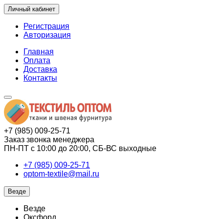
Личный кабинет
Регистрация
Авторизация
Главная
Оплата
Доставка
Контакты
+7 (985) 009-25-71
Заказ звонка менеджера
ПН-ПТ с 10:00 до 20:00, СБ-ВС выходные
+7 (985) 009-25-71
optom-textile@mail.ru
Везде
Везде
Оксфорд