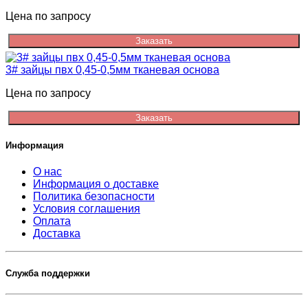
Цена по запросу
Заказать
3# зайцы пвх 0,45-0,5мм тканевая основа
Цена по запросу
Заказать
Информация
О нас
Информация о доставке
Политика безопасности
Условия соглашения
Оплата
Доставка
Служба поддержки