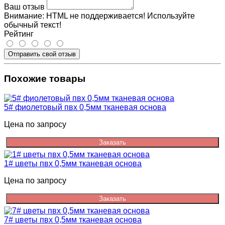
Ваш отзыв
Внимание:
HTML не поддерживается! Используйте
обычный текст!
Рейтинг
Отправить свой отзыв
Похожие товары
5# фиолетовый пвх 0,5мм тканевая основа
Цена по запросу
Заказать
1# цветы пвх 0,5мм тканевая основа
Цена по запросу
Заказать
7# цветы пвх 0,5мм тканевая основа