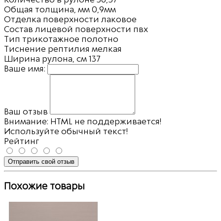
Общая толщина, мм
0,9мм
Отделка поверхности
лаковое
Состав лицевой поверхности
пвх
Тип
трикотажное полотно
Тиснение
рептилия мелкая
Ширина рулона, см
137
Ваше имя:
Ваш отзыв
Внимание:
HTML не поддерживается!
Используйте обычный текст!
Рейтинг
Отправить свой отзыв
Похожие товары