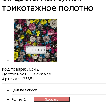
трикотажное полотно
Код товара:
763-12
Доступность: На складе
Артикул: 125351
Цена по запросу
Кол-во
Заказать