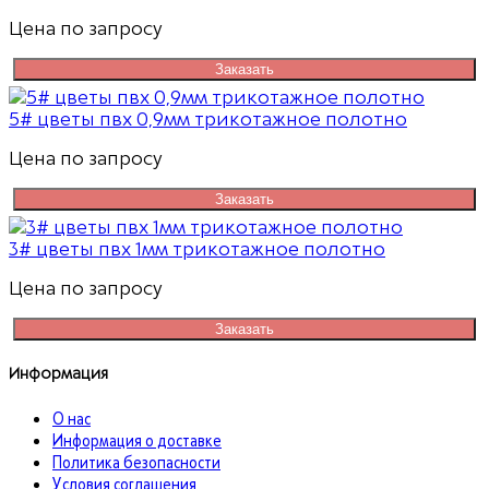
Цена по запросу
Заказать
5# цветы пвх 0,9мм трикотажное полотно
Цена по запросу
Заказать
3# цветы пвх 1мм трикотажное полотно
Цена по запросу
Заказать
Информация
О нас
Информация о доставке
Политика безопасности
Условия соглашения