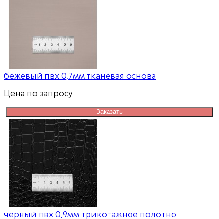
бежевый пвх 0,7мм тканевая основа
Цена по запросу
Заказать
черный пвх 0,9мм трикотажное полотно