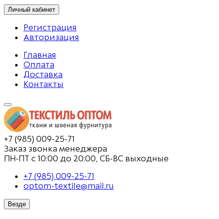
Личный кабинет
Регистрация
Авторизация
Главная
Оплата
Доставка
Контакты
+7 (985) 009-25-71
Заказ звонка менеджера
ПН-ПТ с 10:00 до 20:00, СБ-ВС выходные
+7 (985) 009-25-71
optom-textile@mail.ru
Везде