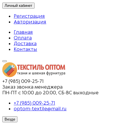
Личный кабинет
Регистрация
Авторизация
Главная
Оплата
Доставка
Контакты
+7 (985) 009-25-71
Заказ звонка менеджера
ПН-ПТ с 10:00 до 20:00, СБ-ВС выходные
+7 (985) 009-25-71
optom-textile@mail.ru
Везде