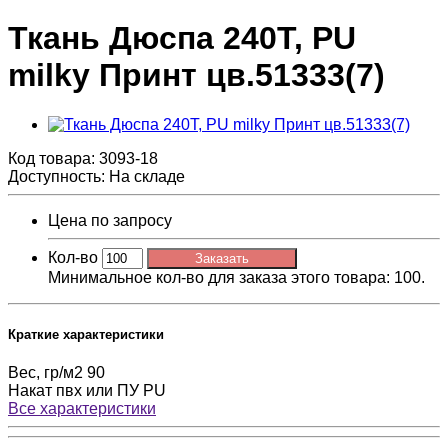
Ткань Дюспа 240Т, PU
milky Принт цв.51333(7)
Код товара:
3093-18
Доступность: На складе
Цена по запросу
Кол-во
Заказать
Минимальное кол-во для заказа этого товара: 100.
Краткие характеристики
Вес, гр/м2
90
Накат пвх или ПУ
PU
Все характеристики