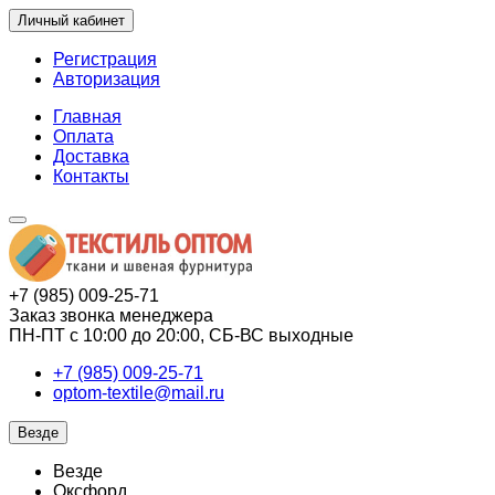
Личный кабинет
Регистрация
Авторизация
Главная
Оплата
Доставка
Контакты
+7 (985) 009-25-71
Заказ звонка менеджера
ПН-ПТ с 10:00 до 20:00, СБ-ВС выходные
+7 (985) 009-25-71
optom-textile@mail.ru
Везде
Везде
Оксфорд