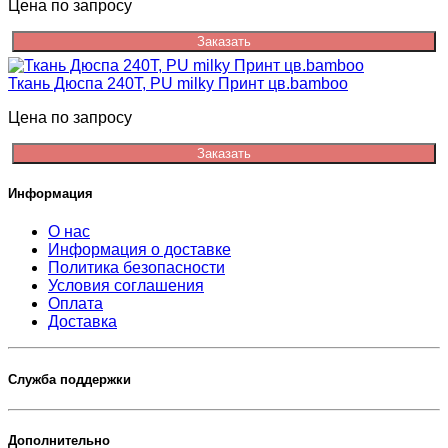
Цена по запросу
Заказать
Ткань Дюспа 240Т, PU milky Принт цв.bamboo
Цена по запросу
Заказать
Информация
О нас
Информация о доставке
Политика безопасности
Условия соглашения
Оплата
Доставка
Служба поддержки
Дополнительно