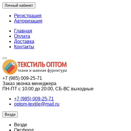
Личный кабинет
Регистрация
Авторизация
Главная
Оплата
Доставка
Контакты
+7 (985) 009-25-71
Заказ звонка менеджера
ПН-ПТ с 10:00 до 20:00, СБ-ВС выходные
+7 (985) 009-25-71
optom-textile@mail.ru
Везде
Везде
Оксфорд