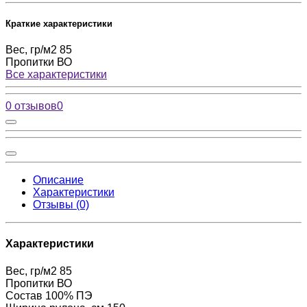
Краткие характеристики
Вес, гр/м2
85
Пропитки
ВО
Все характеристики
0 отзывов
0
Описание
Характеристики
Отзывы (0)
Характеристики
Вес, гр/м2
85
Пропитки
ВО
Состав
100% ПЭ