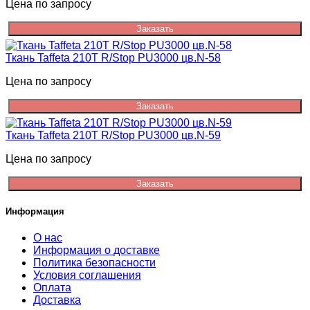
Цена по запросу
Заказать
Ткань Taffeta 210T R/Stop PU3000 цв.N-58
Цена по запросу
Заказать
Ткань Taffeta 210T R/Stop PU3000 цв.N-59
Цена по запросу
Заказать
Информация
О нас
Информация о доставке
Политика безопасности
Условия соглашения
Оплата
Доставка