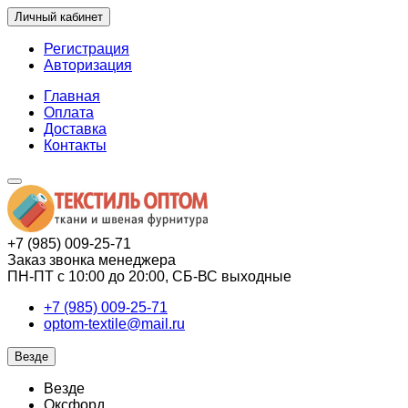
Личный кабинет
Регистрация
Авторизация
Главная
Оплата
Доставка
Контакты
+7 (985) 009-25-71
Заказ звонка менеджера
ПН-ПТ с 10:00 до 20:00, СБ-ВС выходные
+7 (985) 009-25-71
optom-textile@mail.ru
Везде
Везде
Оксфорд