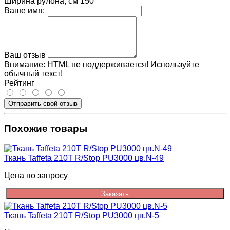
Ширина рулона, см
150
Ваше имя:
Ваш отзыв
Внимание:
HTML не поддерживается! Используйте
обычный текст!
Рейтинг
Отправить свой отзыв
Похожие товары
Ткань Taffeta 210T R/Stop PU3000 цв.N-49
Цена по запросу
Заказать
Ткань Taffeta 210T R/Stop PU3000 цв.N-5