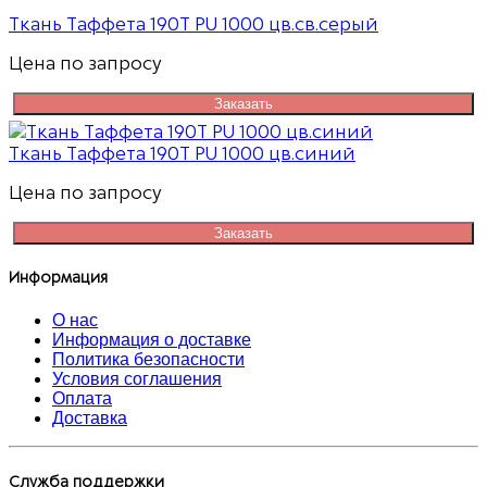
Ткань Таффета 190T PU 1000 цв.св.серый
Цена по запросу
Заказать
Ткань Таффета 190T PU 1000 цв.синий
Цена по запросу
Заказать
Информация
О нас
Информация о доставке
Политика безопасности
Условия соглашения
Оплата
Доставка
Служба поддержки