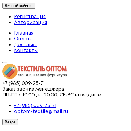
Личный кабинет
Регистрация
Авторизация
Главная
Оплата
Доставка
Контакты
+7 (985) 009-25-71
Заказ звонка менеджера
ПН-ПТ с 10:00 до 20:00, СБ-ВС выходные
+7 (985) 009-25-71
optom-textile@mail.ru
Везде