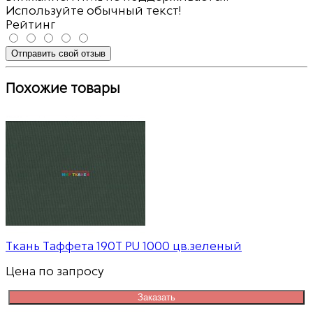
Используйте обычный текст!
Рейтинг
Отправить свой отзыв
Похожие товары
Ткань Таффета 190T PU 1000 цв.зеленый
Цена по запросу
Заказать