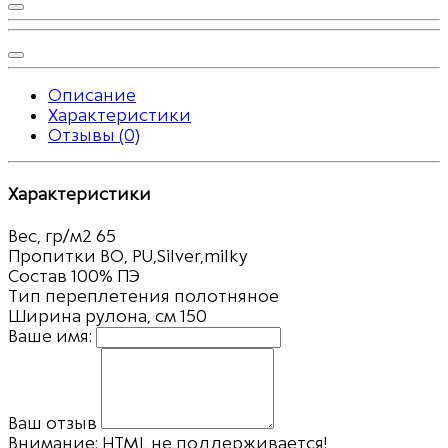
Описание
Характеристики
Отзывы (0)
Характеристики
Вес, гр/м2
65
Пропитки
ВО, PU,Silver,milky
Состав
100% ПЭ
Тип переплетения
полотняное
Ширина рулона, см
150
Ваше имя:
Ваш отзыв
Внимание:
HTML не поддерживается!