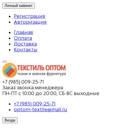
Личный кабинет
Регистрация
Авторизация
Главная
Оплата
Доставка
Контакты
+7 (985) 009-25-71
Заказ звонка менеджера
ПН-ПТ с 10:00 до 20:00, СБ-ВС выходные
+7 (985) 009-25-71
optom-textile@mail.ru
Везде